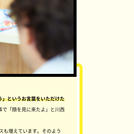
う」というお言葉をいただけた
事で「顔を見に来たよ」と川西
ースも増えています。そのよう