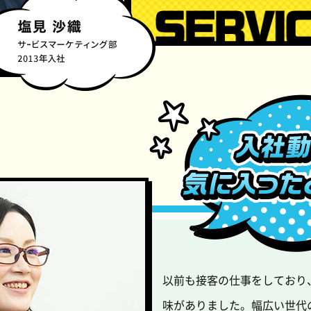
以前も接客の仕事をしており
味がありました。幅広い世代