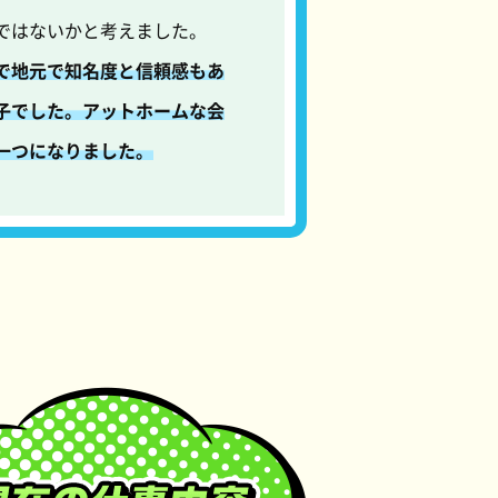
ではないかと考えました。
で地元で知名度と信頼感もあ
子でした。アットホームな会
一つになりました。