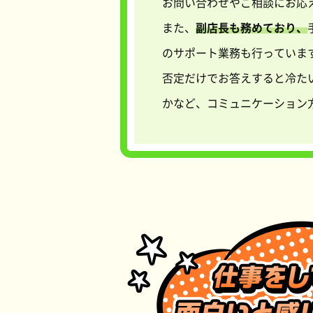
お問い合わせやご相談にお応
また、
副店長も務めており、
のサポート業務も行っていま
否定だけでお答えすると冷た
かなど、コミュニケーション