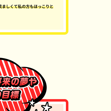
笑ましくて私の方もほっこりと