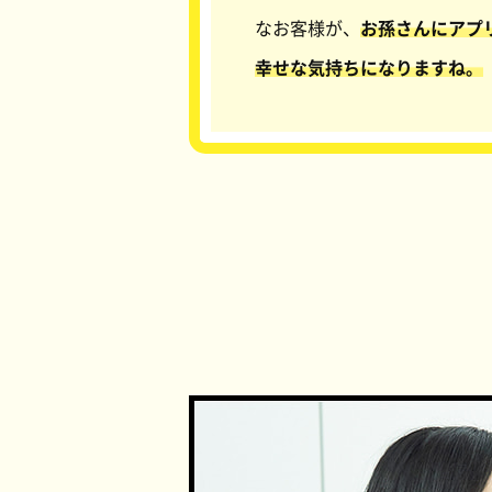
なお客様が、
お孫さんにアプ
幸せな気持ちになりますね。