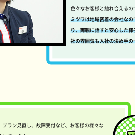
色々なお客様と触れ合えるの
ミツワは地域密着の会社なの
り、両親に話すと安心した様
社の雰囲気も入社の決め手の
、プラン見直し、故障受付など、お客様の様々な