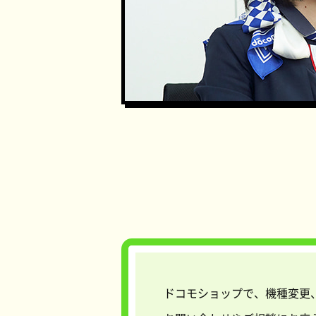
ドコモショップで、機種変更