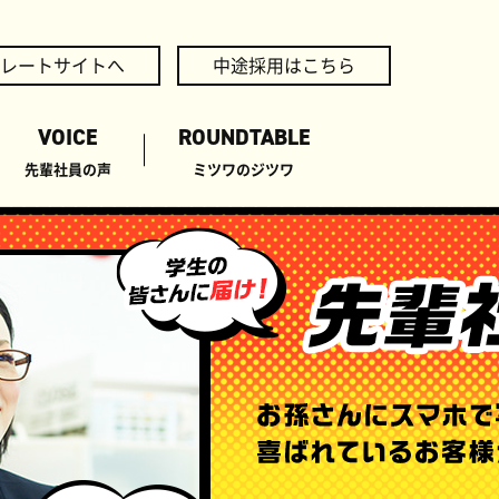
レートサイトへ
中途採用
はこちら
VOICE
ROUNDTABLE
先輩社員の声
ミツワのジツワ