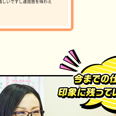
嬉しいですし達成感を味わえ