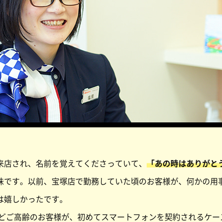
来店され、名前を覚えてくださっていて、
「あの時はありがと
味です。以前、宝塚店で勤務していた頃のお客様が、何かの用
は嬉しかったです。
方などご高齢のお客様が、初めてスマートフォンを契約されるケ