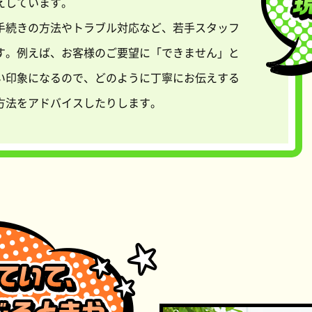
えしています。
手続きの方法やトラブル対応など、若手スタッフ
す。例えば、お客様のご要望に「できません」と
い印象になるので、どのように丁寧にお伝えする
方法をアドバイスしたりします。