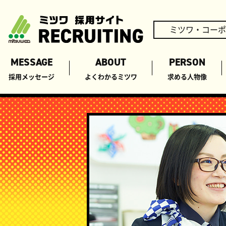
ミツワ・コーポ
MESSAGE
ABOUT
PERSON
採用メッセージ
よくわかるミツワ
求める人物像