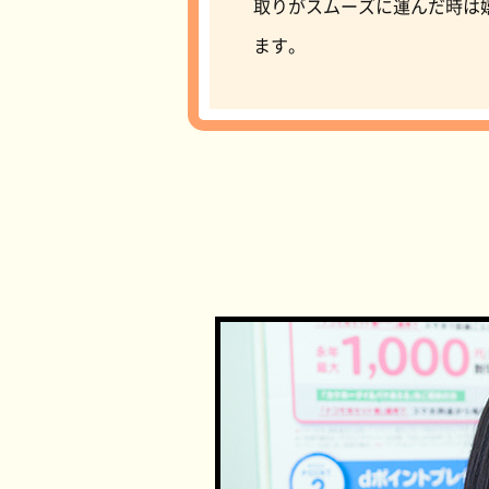
取りがスムーズに運んだ時は
ます。