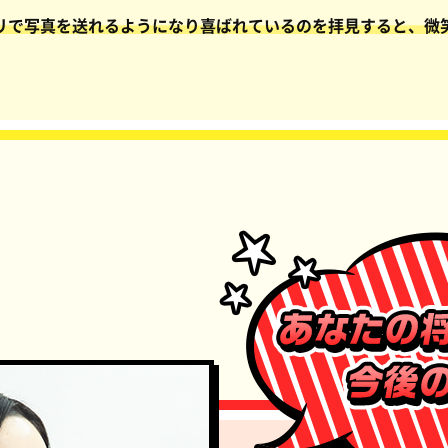
リで写真を送れるようになり喜ばれているのを拝見すると、微