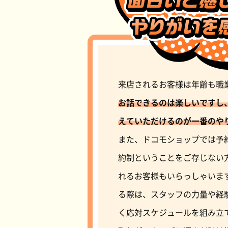
来店されるお客様は年齢も職
お話できるのは楽しいですし
えていただけるのが一番のや
また、ドコモショップでは予
約制ということをご存じない
れるお客様もいらっしゃいま
る際は、スタッフの力量や経
く応対スケジュールを組み立