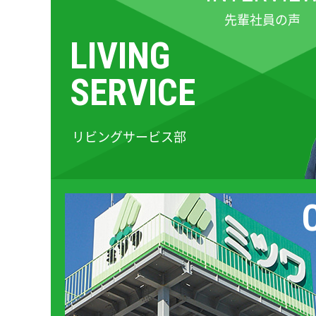
先輩社員の声
LIVING
SERVICE
リビングサービス部