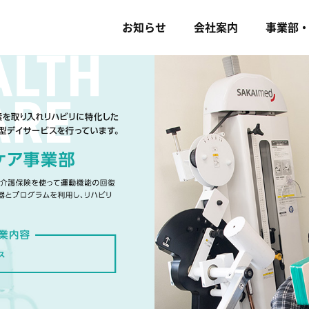
お知らせ
会社案内
事業部