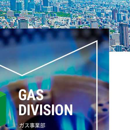
GAS
DIVISION
ガス事業部