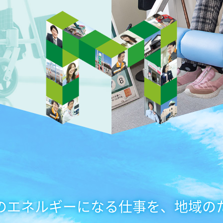
のエネルギーになる仕事を、地域の