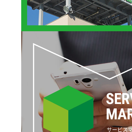
SER
MAR
サービス