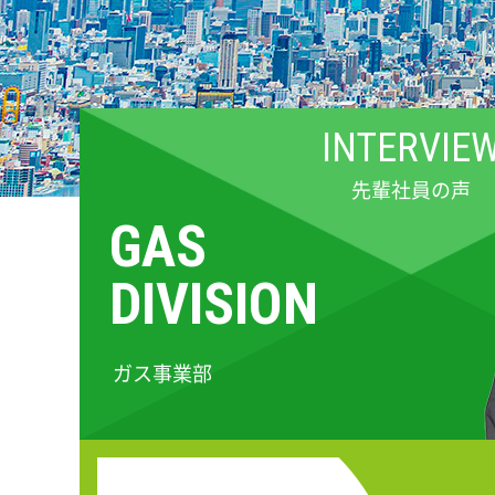
INTERVIE
先輩社員の声
GAS
DIVISION
ガス事業部