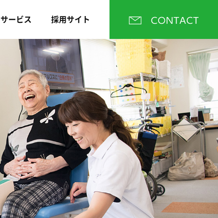
・サービス
採用サイト